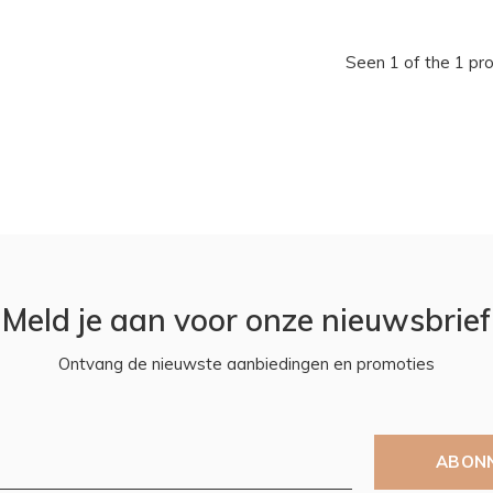
Seen 1 of the 1 pr
Meld je aan voor onze nieuwsbrief
Ontvang de nieuwste aanbiedingen en promoties
ABON