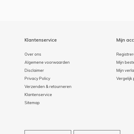
Klantenservice
Mijn ac
Over ons
Registre
Algemene voorwaarden
Mijn best
Disclaimer
Mijn verla
Privacy Policy
Vergelijk
Verzenden & retourneren
Klantenservice
Sitemap