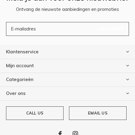
Ontvang de nieuwste aanbiedingen en promoties
ABONNEER
Klantenservice
Mijn account
Categorieën
Over ons
CALL US
EMAIL US