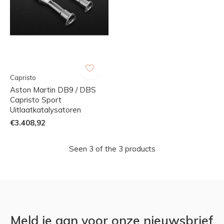
Capristo
Aston Martin DB9 / DBS
Capristo Sport
Uitlaatkatalysatoren
€3.408,92
Seen 3 of the 3 products
Meld je aan voor onze nieuwsbrief