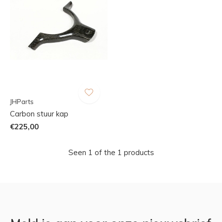
JHParts
Carbon stuur kap
€225,00
Seen 1 of the 1 products