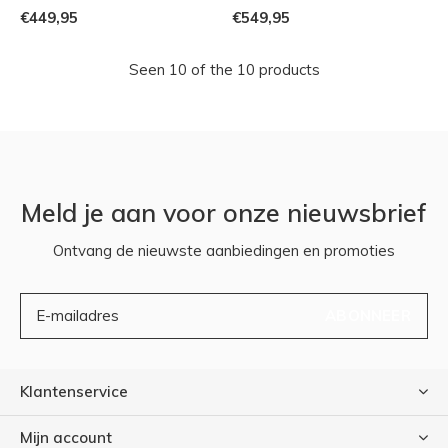
€449,95
€549,95
Seen 10 of the 10 products
Meld je aan voor onze nieuwsbrief
Ontvang de nieuwste aanbiedingen en promoties
ABONNEER
Klantenservice
Mijn account