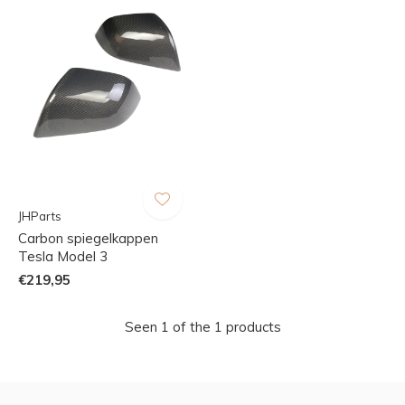
JHParts
Carbon spiegelkappen
Tesla Model 3
€219,95
Seen 1 of the 1 products