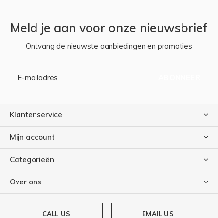
Meld je aan voor onze nieuwsbrief
Ontvang de nieuwste aanbiedingen en promoties
ABONNEER
Klantenservice
Mijn account
Categorieën
Over ons
CALL US
EMAIL US