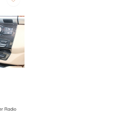
r Radio