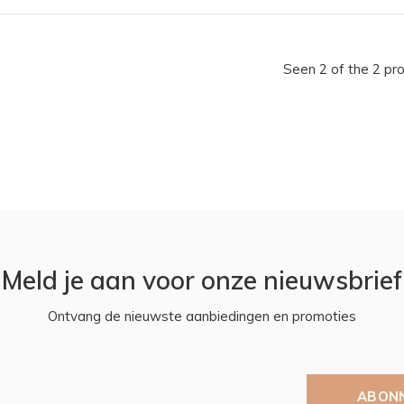
Seen 2 of the 2 pr
Meld je aan voor onze nieuwsbrief
Ontvang de nieuwste aanbiedingen en promoties
ABON