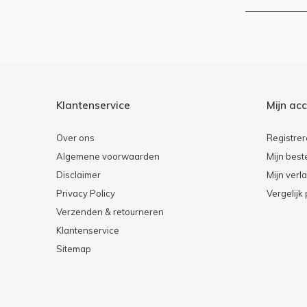
Klantenservice
Mijn ac
Over ons
Registre
Algemene voorwaarden
Mijn best
Disclaimer
Mijn verla
Privacy Policy
Vergelijk
Verzenden & retourneren
Klantenservice
Sitemap