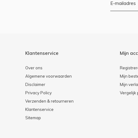
Klantenservice
Mijn ac
Over ons
Registre
Algemene voorwaarden
Mijn best
Disclaimer
Mijn verla
Privacy Policy
Vergelijk
Verzenden & retourneren
Klantenservice
Sitemap