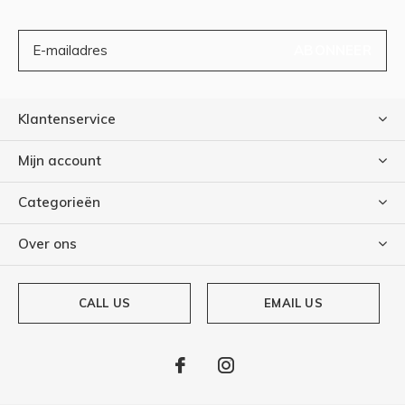
ABONNEER
Klantenservice
Mijn account
Categorieën
Over ons
CALL US
EMAIL US