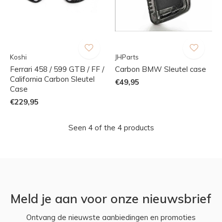
Koshi
JHParts
Ferrari 458 / 599 GTB / FF /
Carbon BMW Sleutel case
California Carbon Sleutel
€49,95
Case
€229,95
Seen 4 of the 4 products
Meld je aan voor onze nieuwsbrief
Ontvang de nieuwste aanbiedingen en promoties