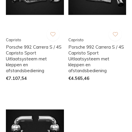
Capristo
Capristo
Porsche 992 Carrera S / 4S
Porsche 992 Carrera S / 4S
Capristo Sport
Capristo Sport
Uitlaatsysteem met
Uitlaatsysteem met
kleppen en
kleppen en
afstandsbediening
afstandsbediening
€7.107,54
€4.565,46