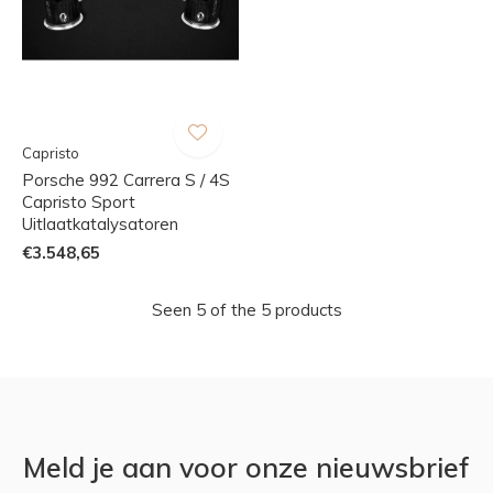
Capristo
Porsche 992 Carrera S / 4S
Capristo Sport
Uitlaatkatalysatoren
€3.548,65
Seen 5 of the 5 products
Meld je aan voor onze nieuwsbrief