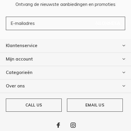
Ontvang de nieuwste aanbiedingen en promoties
ABONNEER
Klantenservice
Mijn account
Categorieën
Over ons
CALL US
EMAIL US