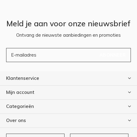
Meld je aan voor onze nieuwsbrief
Ontvang de nieuwste aanbiedingen en promoties
ABONNEER
Klantenservice
Mijn account
Categorieën
Over ons