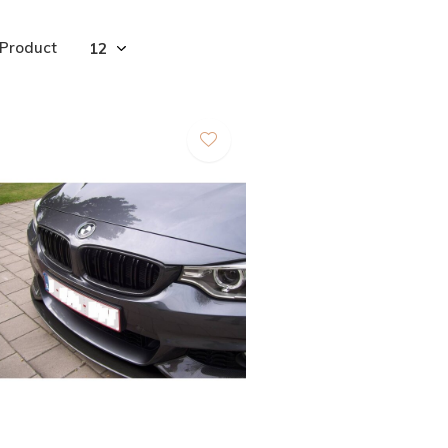
 Product