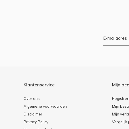
Klantenservice
Mijn ac
Over ons
Registre
Algemene voorwaarden
Mijn best
Disclaimer
Mijn verla
Privacy Policy
Vergelijk