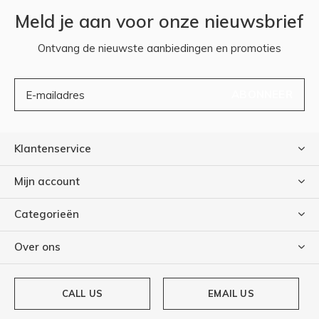
Meld je aan voor onze nieuwsbrief
Ontvang de nieuwste aanbiedingen en promoties
ABONNEER
Klantenservice
Mijn account
Categorieën
Over ons
CALL US
EMAIL US