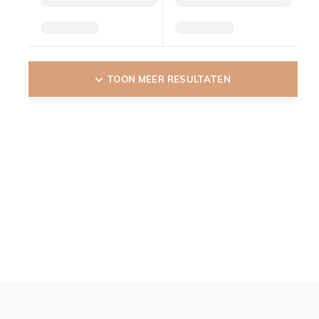
TOON MEER RESULTATEN