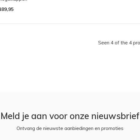
489,95
Seen 4 of the 4 pr
Meld je aan voor onze nieuwsbrief
Ontvang de nieuwste aanbiedingen en promoties