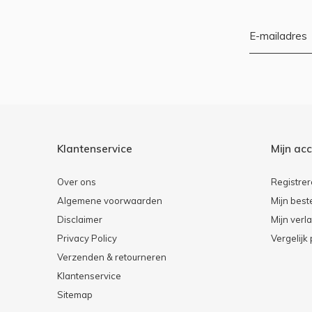
Klantenservice
Mijn ac
Over ons
Registre
Algemene voorwaarden
Mijn best
Disclaimer
Mijn verla
Privacy Policy
Vergelijk
Verzenden & retourneren
Klantenservice
Sitemap