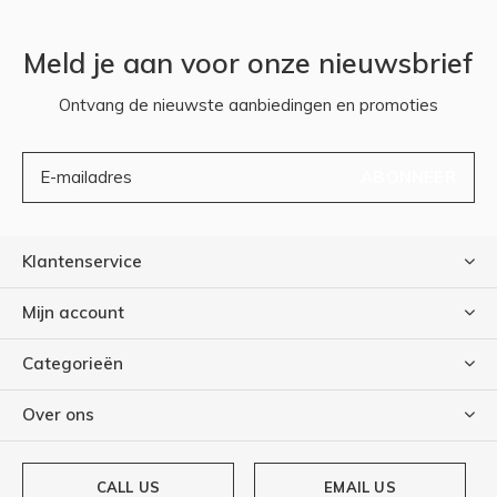
Meld je aan voor onze nieuwsbrief
Ontvang de nieuwste aanbiedingen en promoties
ABONNEER
Klantenservice
Mijn account
Categorieën
Over ons
CALL US
EMAIL US