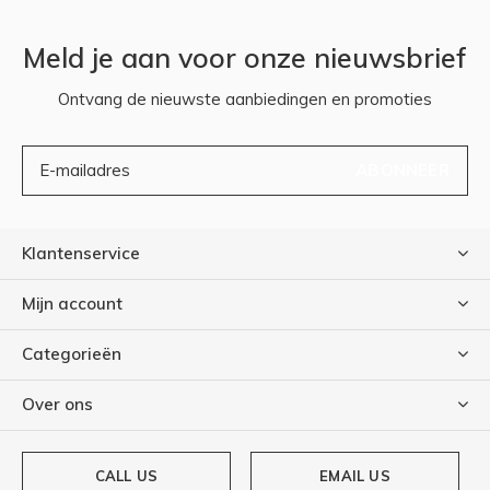
Meld je aan voor onze nieuwsbrief
Ontvang de nieuwste aanbiedingen en promoties
ABONNEER
Klantenservice
Mijn account
Categorieën
Over ons
CALL US
EMAIL US