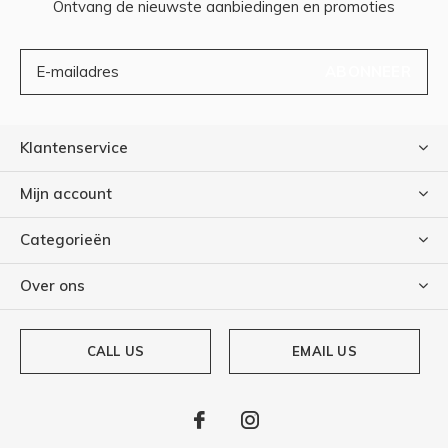
Ontvang de nieuwste aanbiedingen en promoties
ABONNEER
Klantenservice
Mijn account
Categorieën
Over ons
CALL US
EMAIL US