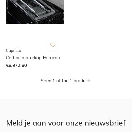
Capristo
Carbon motorkap Huracan
€8.972,80
Seen 1 of the 1 products
Meld je aan voor onze nieuwsbrief