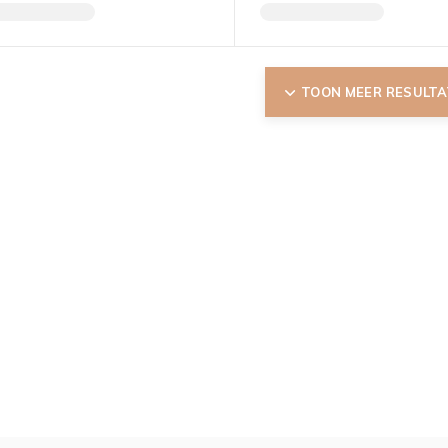
TOON MEER RESULT