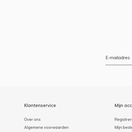
Klantenservice
Mijn ac
Over ons
Registre
Algemene voorwaarden
Mijn best