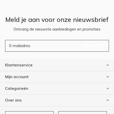
Meld je aan voor onze nieuwsbrief
Ontvang de nieuwste aanbiedingen en promoties
ABONNEER
Klantenservice
Mijn account
Categorieën
Over ons