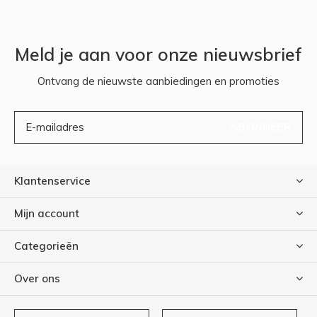
Meld je aan voor onze nieuwsbrief
Ontvang de nieuwste aanbiedingen en promoties
ABONNEER
Klantenservice
Mijn account
Categorieën
Over ons