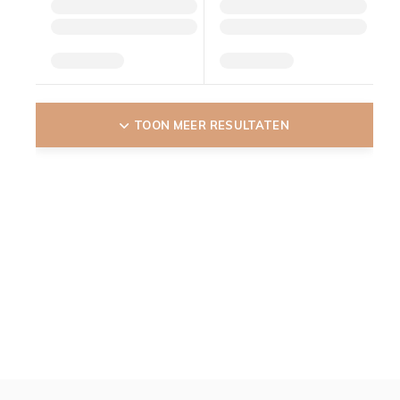
TOON MEER RESULTATEN