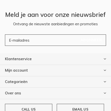
Meld je aan voor onze nieuwsbrief
Ontvang de nieuwste aanbiedingen en promoties
ABONNEER
Klantenservice
Mijn account
Categorieën
Over ons
CALL US
EMAIL US