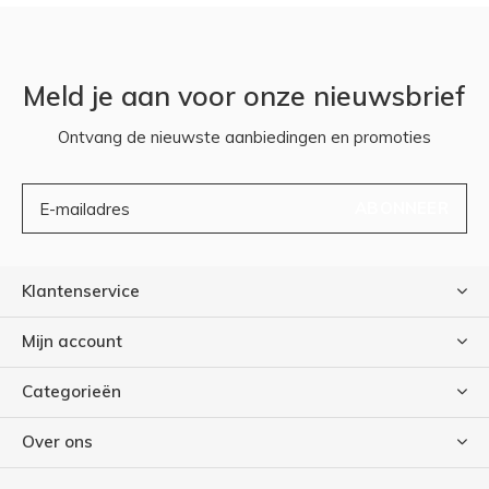
Meld je aan voor onze nieuwsbrief
Ontvang de nieuwste aanbiedingen en promoties
ABONNEER
Klantenservice
Mijn account
Categorieën
Over ons