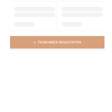
TOON MEER RESULTATEN