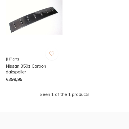
JHParts
Nissan 350z Carbon
dakspoiler
€399,95
Seen 1 of the 1 products