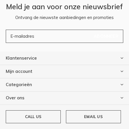
Meld je aan voor onze nieuwsbrief
Ontvang de nieuwste aanbiedingen en promoties
ABONNEER
Klantenservice
Mijn account
Categorieën
Over ons
CALL US
EMAIL US