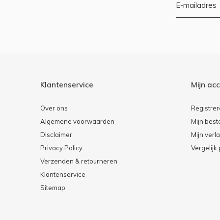
Klantenservice
Mijn ac
Over ons
Registre
Algemene voorwaarden
Mijn best
Disclaimer
Mijn verla
Privacy Policy
Vergelijk
Verzenden & retourneren
Klantenservice
Sitemap