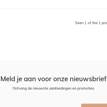
Seen 1 of the 1 pr
Meld je aan voor onze nieuwsbrief
Ontvang de nieuwste aanbiedingen en promoties