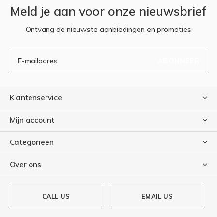
Meld je aan voor onze nieuwsbrief
Ontvang de nieuwste aanbiedingen en promoties
ABONNEER
Klantenservice
Mijn account
Categorieën
Over ons
CALL US
EMAIL US