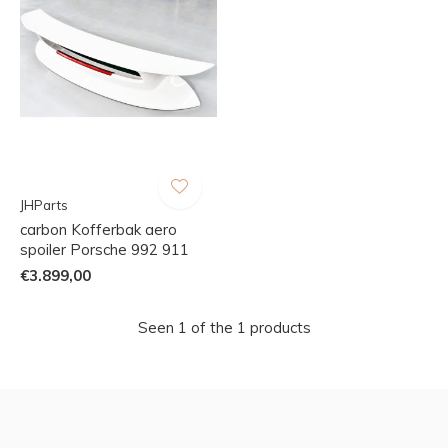
JHParts
carbon Kofferbak aero
spoiler Porsche 992 911
€3.899,00
Seen 1 of the 1 products