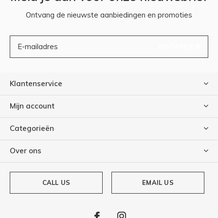
Ontvang de nieuwste aanbiedingen en promoties
ABONNEER
Klantenservice
Mijn account
Categorieën
Over ons
CALL US
EMAIL US