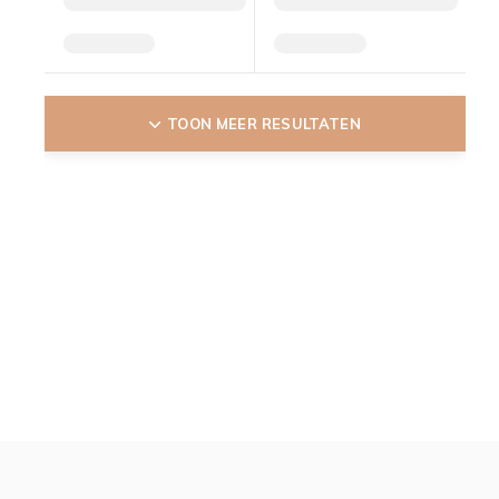
TOON MEER RESULTATEN