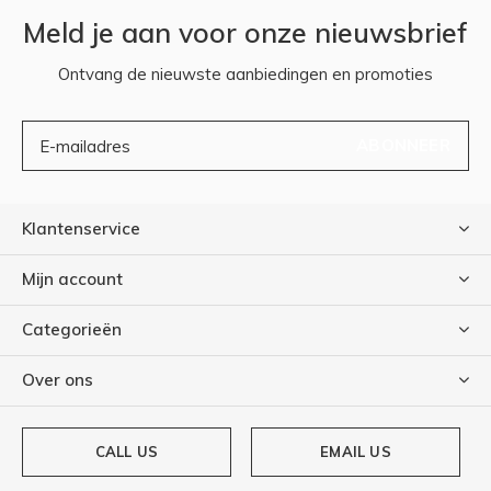
Meld je aan voor onze nieuwsbrief
Ontvang de nieuwste aanbiedingen en promoties
ABONNEER
Klantenservice
Mijn account
Categorieën
Over ons
CALL US
EMAIL US