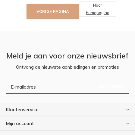
Naar
VORIGE PAGINA
homepagina
Meld je aan voor onze nieuwsbrief
Ontvang de nieuwste aanbiedingen en promoties
ABONNEER
Klantenservice
Mijn account