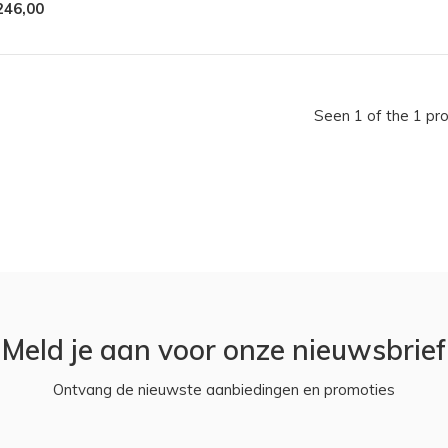
246,00
Seen 1 of the 1 pr
Meld je aan voor onze nieuwsbrief
Ontvang de nieuwste aanbiedingen en promoties