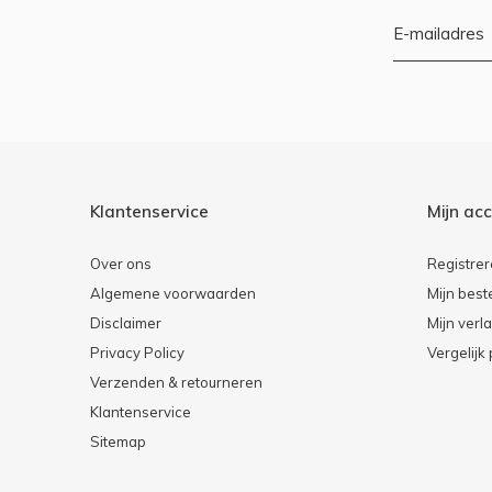
Klantenservice
Mijn ac
Over ons
Registre
Algemene voorwaarden
Mijn best
Disclaimer
Mijn verla
Privacy Policy
Vergelijk
Verzenden & retourneren
Klantenservice
Sitemap