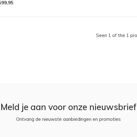
599,95
Seen 1 of the 1 pr
Meld je aan voor onze nieuwsbrief
Ontvang de nieuwste aanbiedingen en promoties