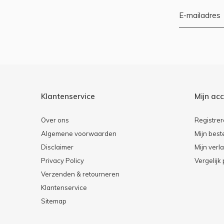
Klantenservice
Mijn ac
Over ons
Registre
Algemene voorwaarden
Mijn best
Disclaimer
Mijn verla
Privacy Policy
Vergelijk
Verzenden & retourneren
Klantenservice
Sitemap