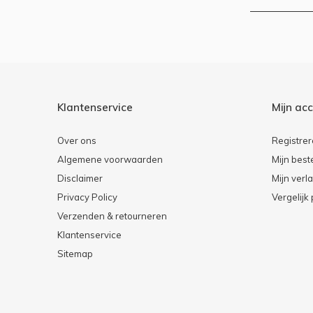
Klantenservice
Mijn ac
Over ons
Registre
Algemene voorwaarden
Mijn best
Disclaimer
Mijn verla
Privacy Policy
Vergelijk
Verzenden & retourneren
Klantenservice
Sitemap