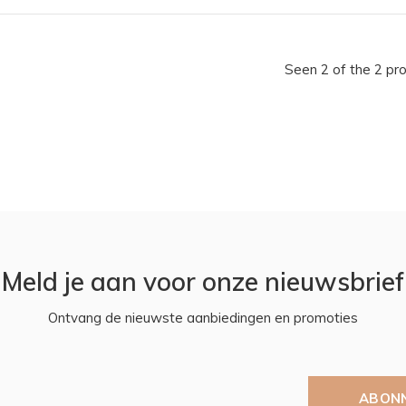
Seen 2 of the 2 pr
Meld je aan voor onze nieuwsbrief
Ontvang de nieuwste aanbiedingen en promoties
ABON