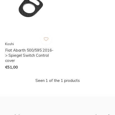
Koshi
Fiat Abarth 500/595 2016-
> Spiegel Switch Control
cover
€51,00
Seen 1 of the 1 products