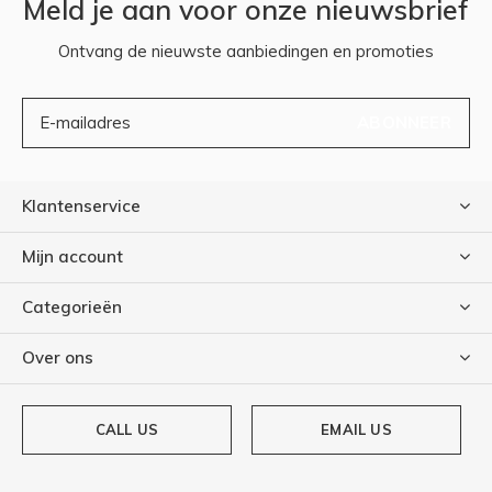
Meld je aan voor onze nieuwsbrief
Ontvang de nieuwste aanbiedingen en promoties
ABONNEER
Klantenservice
Mijn account
Categorieën
Over ons
CALL US
EMAIL US