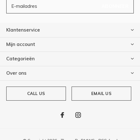
ABONNEER
Klantenservice
Mijn account
Categorieën
Over ons
CALL US
EMAIL US