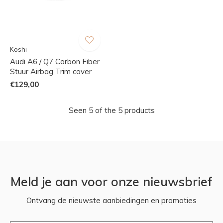
Koshi
Audi A6 / Q7 Carbon Fiber
Stuur Airbag Trim cover
€129,00
Seen 5 of the 5 products
Meld je aan voor onze nieuwsbrief
Ontvang de nieuwste aanbiedingen en promoties