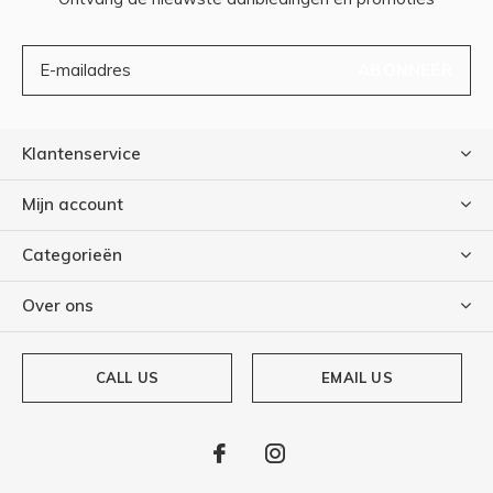
ABONNEER
Klantenservice
Mijn account
Categorieën
Over ons
CALL US
EMAIL US