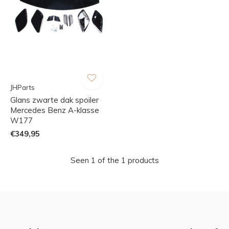
JHParts
Glans zwarte dak spoiler
Mercedes Benz A-klasse
W177
€349,95
Seen 1 of the 1 products