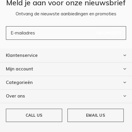
Meld je aan voor onze nieuwsbrief
Ontvang de nieuwste aanbiedingen en promoties
ABONNEER
Klantenservice
Mijn account
Categorieën
Over ons
CALL US
EMAIL US