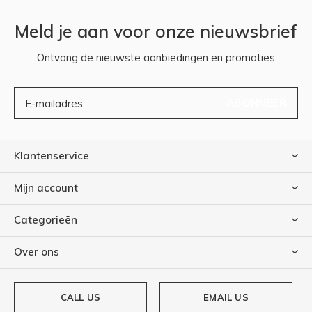
Meld je aan voor onze nieuwsbrief
Ontvang de nieuwste aanbiedingen en promoties
ABONNEER
Klantenservice
Mijn account
Categorieën
Over ons
CALL US
EMAIL US