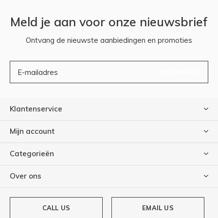
Meld je aan voor onze nieuwsbrief
Ontvang de nieuwste aanbiedingen en promoties
ABONNEER
Klantenservice
Mijn account
Categorieën
Over ons
CALL US
EMAIL US