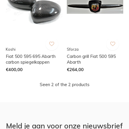
Koshi
Sforza
Fiat 500 595 695 Abarth
Carbon grill Fiat 500 595
carbon spiegelkappen
Abarth
€400,00
€264,00
Seen 2 of the 2 products
Meld je aan voor onze nieuwsbrief