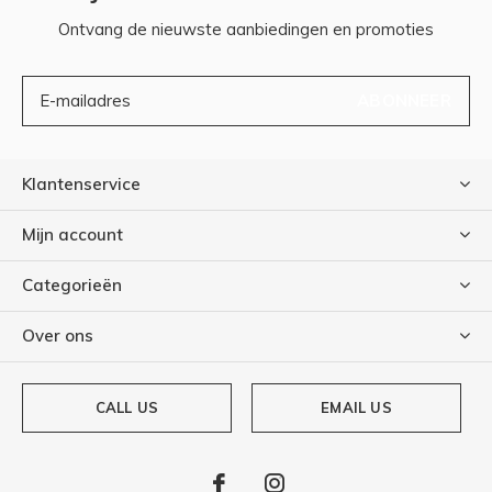
Ontvang de nieuwste aanbiedingen en promoties
ABONNEER
Klantenservice
Mijn account
Categorieën
Over ons
CALL US
EMAIL US