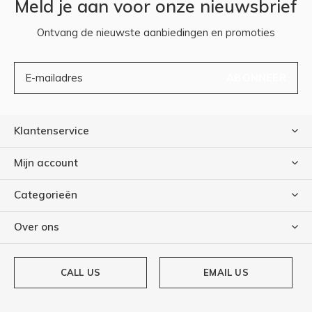
Meld je aan voor onze nieuwsbrief
Ontvang de nieuwste aanbiedingen en promoties
ABONNEER
Klantenservice
Mijn account
Categorieën
Over ons
CALL US
EMAIL US