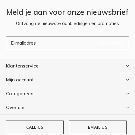
Meld je aan voor onze nieuwsbrief
Ontvang de nieuwste aanbiedingen en promoties
ABONNEER
Klantenservice
Mijn account
Categorieën
Over ons
CALL US
EMAIL US