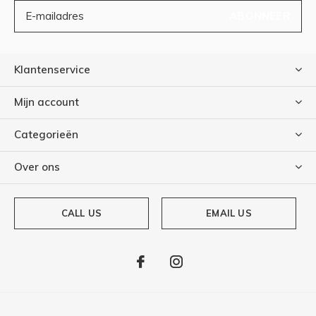
ABONNEER
Klantenservice
Mijn account
Categorieën
Over ons
CALL US
EMAIL US