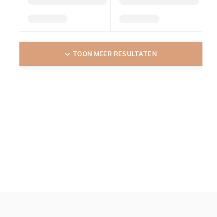
TOON MEER RESULTATEN