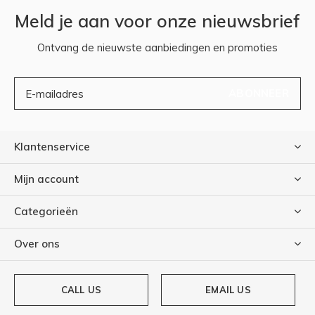
Meld je aan voor onze nieuwsbrief
Ontvang de nieuwste aanbiedingen en promoties
ABONNEER
Klantenservice
Mijn account
Categorieën
Over ons
CALL US
EMAIL US