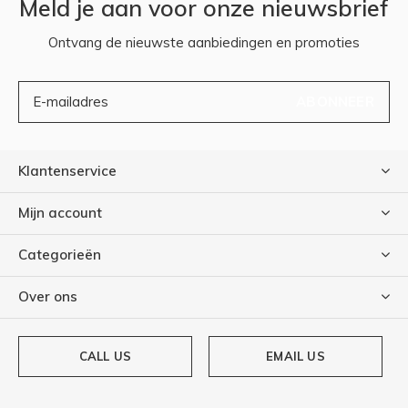
Meld je aan voor onze nieuwsbrief
Ontvang de nieuwste aanbiedingen en promoties
ABONNEER
Klantenservice
Mijn account
Categorieën
Over ons
CALL US
EMAIL US