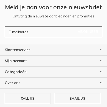
Meld je aan voor onze nieuwsbrief
Ontvang de nieuwste aanbiedingen en promoties
ABONNEER
Klantenservice
Mijn account
Categorieën
Over ons
CALL US
EMAIL US