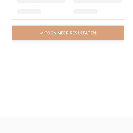
TOON MEER RESULTATEN