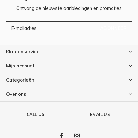
Ontvang de nieuwste aanbiedingen en promoties
ABONNEER
Klantenservice
Mijn account
Categorieën
Over ons
CALL US
EMAIL US