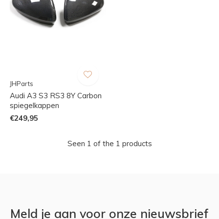
JHParts
Audi A3 S3 RS3 8Y Carbon
spiegelkappen
€249,95
Seen 1 of the 1 products
Meld je aan voor onze nieuwsbrief