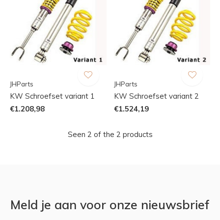
JHParts
JHParts
KW Schroefset variant 1
KW Schroefset variant 2
€1.208,98
€1.524,19
Seen 2 of the 2 products
Meld je aan voor onze nieuwsbrief