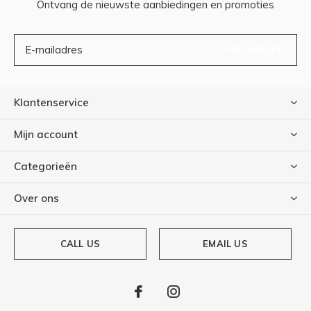
Ontvang de nieuwste aanbiedingen en promoties
ABONNEER
Klantenservice
Mijn account
Categorieën
Over ons
CALL US
EMAIL US