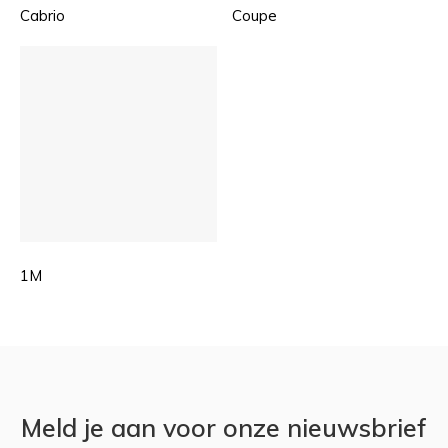
Cabrio
Coupe
1M
Meld je aan voor onze nieuwsbrief