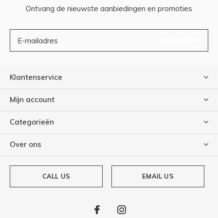
Ontvang de nieuwste aanbiedingen en promoties
ABONNEER
Klantenservice
Mijn account
Categorieën
Over ons
CALL US
EMAIL US