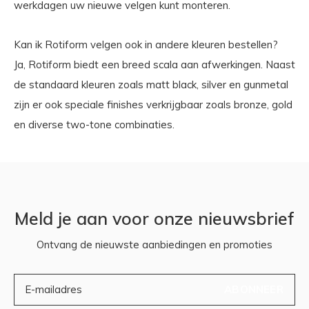
werkdagen uw nieuwe velgen kunt monteren.
Kan ik Rotiform velgen ook in andere kleuren bestellen?
Ja, Rotiform biedt een breed scala aan afwerkingen. Naast
de standaard kleuren zoals matt black, silver en gunmetal
zijn er ook speciale finishes verkrijgbaar zoals bronze, gold
en diverse two-tone combinaties.
Meld je aan voor onze nieuwsbrief
Ontvang de nieuwste aanbiedingen en promoties
ABONNEER