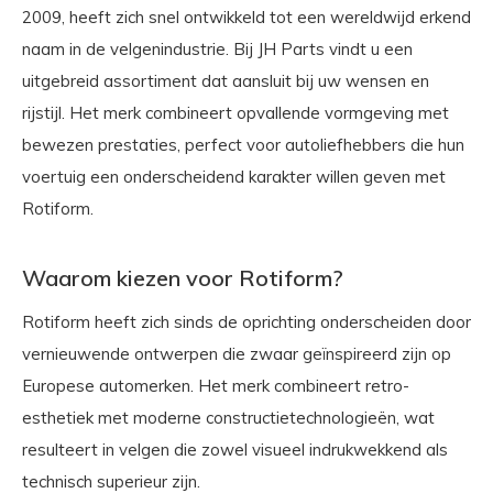
2009, heeft zich snel ontwikkeld tot een wereldwijd erkend
naam in de velgenindustrie. Bij JH Parts vindt u een
uitgebreid assortiment dat aansluit bij uw wensen en
rijstijl. Het merk combineert opvallende vormgeving met
bewezen prestaties, perfect voor autoliefhebbers die hun
voertuig een onderscheidend karakter willen geven met
Rotiform.
Waarom kiezen voor Rotiform?
Rotiform heeft zich sinds de oprichting onderscheiden door
vernieuwende ontwerpen die zwaar geïnspireerd zijn op
Europese automerken. Het merk combineert retro-
esthetiek met moderne constructietechnologieën, wat
resulteert in velgen die zowel visueel indrukwekkend als
technisch superieur zijn.