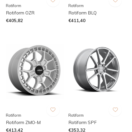
Rotiform
Rotiform
Rotiform OZR
Rotiform BLQ
€405,82
€411,40
Rotiform
Rotiform
Rotiform ZMO-M
Rotiform SPF
€413,42
€353,32