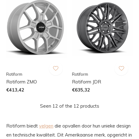
Rotiform
Rotiform
Rotiform ZMO
Rotiform JDR
€413,42
€635,32
Seen 12 of the 12 products
Rotiform biedt
velgen
die opvallen door hun unieke design
en technische kwaliteit. Dit Amerikaanse merk, opgericht in