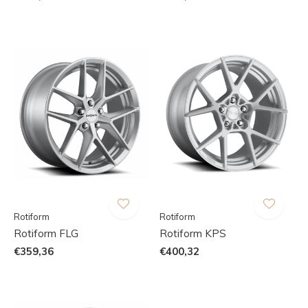
Rotiform
Rotiform
Rotiform FLG
Rotiform KPS
€359,36
€400,32