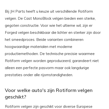
Bij JH Parts heeft u keuze uit verschillende Rotiform
velgen. De Cast MonoBlock velgen bieden een sterke,
gegoten constructie. Voor wie het ultieme wil, zijn er
Forged velgen beschikbaar die lichter en sterker zijn door
het smeedproces. Beide varianten combineren
hoogwaardige materialen met moderne
productiemethoden. De technische precisie waarmee
Rotiform velgen worden geproduceerd, garandeert niet
alleen een perfecte pasvorm maar ook langdurige
prestaties onder alle rijomstandigheden.
Voor welke auto's zijn Rotiform velgen
geschikt?
Rotiform velgen zijn geschikt voor diverse Europese