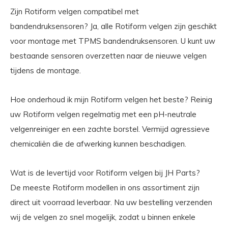
Zijn Rotiform velgen compatibel met
bandendruksensoren? Ja, alle Rotiform velgen zijn geschikt
voor montage met TPMS bandendruksensoren. U kunt uw
bestaande sensoren overzetten naar de nieuwe velgen
tijdens de montage.
Hoe onderhoud ik mijn Rotiform velgen het beste? Reinig
uw Rotiform velgen regelmatig met een pH-neutrale
velgenreiniger en een zachte borstel. Vermijd agressieve
chemicaliën die de afwerking kunnen beschadigen.
Wat is de levertijd voor Rotiform velgen bij JH Parts?
De meeste Rotiform modellen in ons assortiment zijn
direct uit voorraad leverbaar. Na uw bestelling verzenden
wij de velgen zo snel mogelijk, zodat u binnen enkele