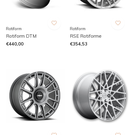
Rotiform
Rotiform
Rotiform DTM
RSE Rotiforme
€440,00
€354,53