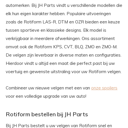
automerken. Bij JH Parts vindt u verschillende modellen die
elk hun eigen karakter hebben. Populaire uitvoeringen
zoals de Rotiform LAS-R, DTM en OZR bieden een keuze
tussen sportieve en klassieke designs. Elk model is
verkrijgbaar in meerdere afwerkingen. Ons assortiment
omvat ook de Rotiform KPS, CVT, BLQ, ZMO en ZMO-M.
De velgen zijn leverbaar in diverse maten en configuraties.
Hierdoor vindt u altijd een maat die perfect past bij uw
voertuig en gewenste uitstraling voor uw Rotiform velgen.
Combineer uw nieuwe velgen met een van
onze spoilers
voor een volledige upgrade van uw auto!
Rotiform bestellen bij JH Parts
Bij JH Parts bestelt u uw velgen van Rotiform snel en