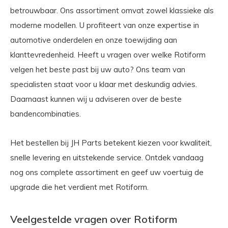
betrouwbaar. Ons assortiment omvat zowel klassieke als
moderne modellen. U profiteert van onze expertise in
automotive onderdelen en onze toewijding aan
klanttevredenheid. Heeft u vragen over welke Rotiform
velgen het beste past bij uw auto? Ons team van
specialisten staat voor u klaar met deskundig advies.
Daarnaast kunnen wij u adviseren over de beste
bandencombinaties.
Het bestellen bij JH Parts betekent kiezen voor kwaliteit,
snelle levering en uitstekende service. Ontdek vandaag
nog ons complete assortiment en geef uw voertuig de
upgrade die het verdient met Rotiform.
Veelgestelde vragen over Rotiform