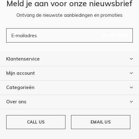
Meld je aan voor onze nieuwsbrief
Ontvang de nieuwste aanbiedingen en promoties
ABONNEER
Klantenservice
Mijn account
Categorieën
Over ons
CALL US
EMAIL US