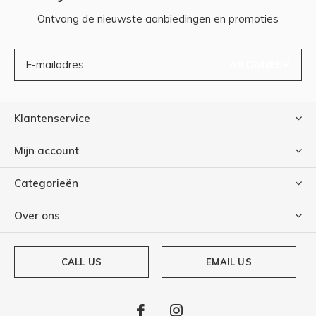
Ontvang de nieuwste aanbiedingen en promoties
ABONNEER
Klantenservice
Mijn account
Categorieën
Over ons
CALL US
EMAIL US