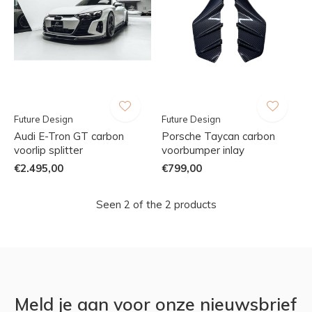
Future Design
Future Design
Audi E-Tron GT carbon
Porsche Taycan carbon
voorlip splitter
voorbumper inlay
€2.495,00
€799,00
Seen 2 of the 2 products
Meld je aan voor onze nieuwsbrief