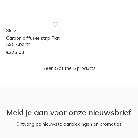
Sforza
Carbon diffuser strip Fiat
595 Abarth
€275,00
Seen 5 of the 5 products
Meld je aan voor onze nieuwsbrief
Ontvang de nieuwste aanbiedingen en promoties