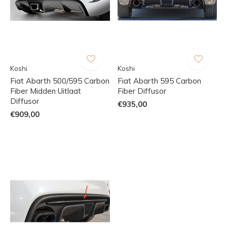
Koshi
Koshi
Fiat Abarth 500/595 Carbon
Fiat Abarth 595 Carbon
Fiber Midden Uitlaat
Fiber Diffusor
Diffusor
€935,00
€909,00