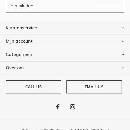
ABONNEER
Klantenservice
Mijn account
Categorieën
Over ons
CALL US
EMAIL US