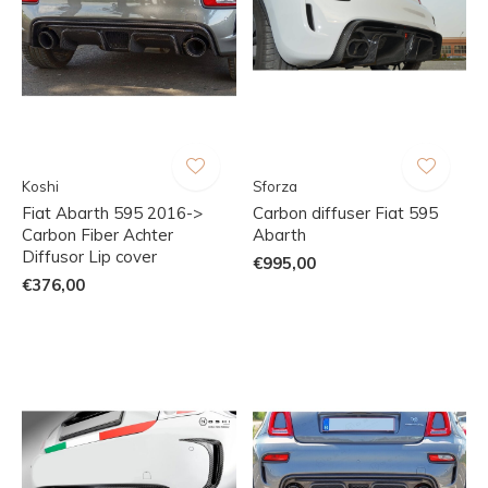
Koshi
Sforza
Fiat Abarth 595 2016->
Carbon diffuser Fiat 595
Carbon Fiber Achter
Abarth
Diffusor Lip cover
€995,00
€376,00